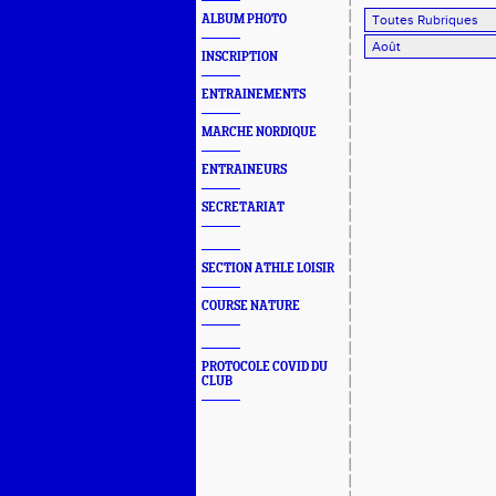
ALBUM PHOTO
INSCRIPTION
ENTRAINEMENTS
MARCHE NORDIQUE
ENTRAINEURS
SECRETARIAT
SECTION ATHLE LOISIR
COURSE NATURE
PROTOCOLE COVID DU
CLUB