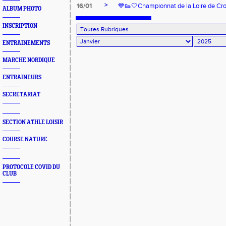
>
16/01
💙👟🤍Championnat de la Loire de Cr
ALBUM PHOTO
INSCRIPTION
ENTRAINEMENTS
MARCHE NORDIQUE
ENTRAINEURS
SECRETARIAT
SECTION ATHLE LOISIR
COURSE NATURE
PROTOCOLE COVID DU
CLUB