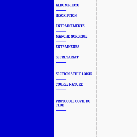
ALBUM PHOTO
INSCRIPTION
ENTRAINEMENTS
MARCHE NORDIQUE
ENTRAINEURS
SECRETARIAT
SECTION ATHLE LOISIR
COURSE NATURE
PROTOCOLE COVID DU
CLUB