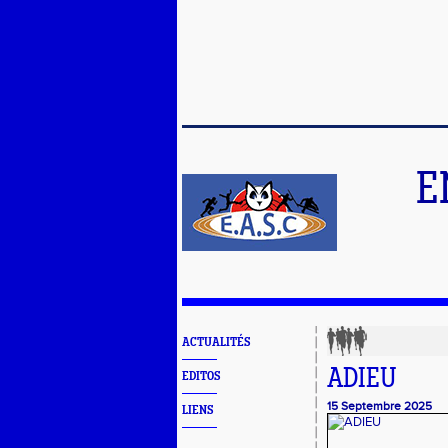
E
ACTUALITÉS
ADIEU
EDITOS
15 Septembre 2025
LIENS